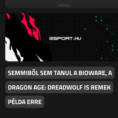
SEMMIBŐL SEM TANUL A BIOWARE, A
DRAGON AGE: DREADWOLF IS REMEK
PÉLDA ERRE