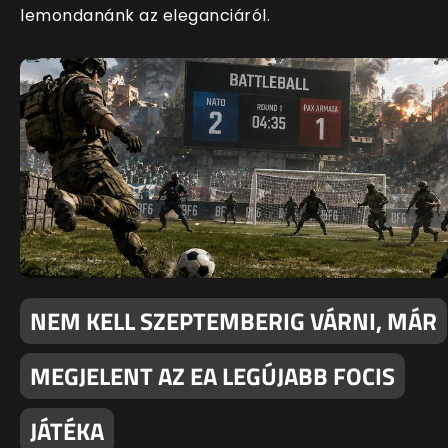
lemondanánk az eleganciáról.
NEM KELL SZEPTEMBERIG VÁRNI, MÁR
MEGJELENT AZ EA LEGÚJABB FOCIS
JÁTÉKA