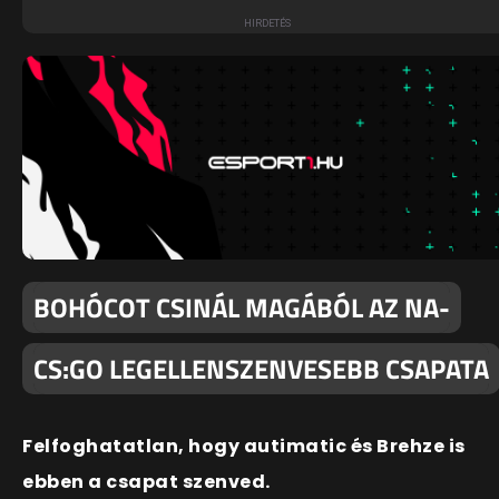
BOHÓCOT CSINÁL MAGÁBÓL AZ NA-
CS:GO LEGELLENSZENVESEBB CSAPATA
Felfoghatatlan, hogy autimatic és Brehze is
ebben a csapat szenved.