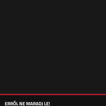
ERRŐL NE MARADJ LE!