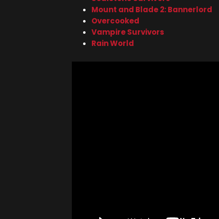
Mount and Blade 2: Bannerlord
Overcooked
Vampire Survivors
Rain World