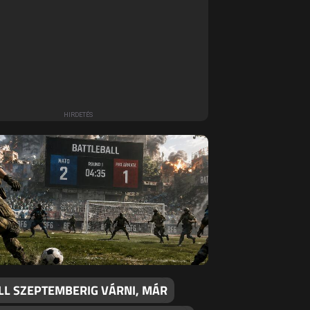
LL SZEPTEMBERIG VÁRNI, MÁR