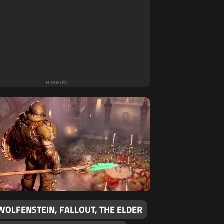
WOLFENSTEIN, FALLOUT, THE ELDER