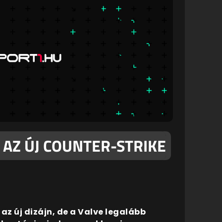
 AZ ÚJ COUNTER-STRIKE
az új dizájn, de a Valve legalább