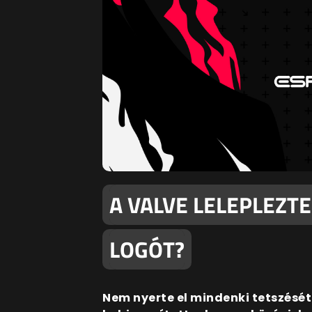
A VALVE LELEPLEZTE
LOGÓT?
Nem nyerte el mindenki tetszését 