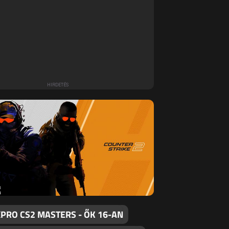
PRO CS2 MASTERS - ŐK 16-AN