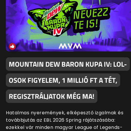
MOUNTAIN DEW BARON KUPA IV: LOL-
OSOK FIGYELEM, 1 MILLIÓ FT A TÉT,
REGISZTRÁLJATOK MÉG MA!
Hatalmas nyeremények, elképesztő izgalmak és
továbbjutás az EBL 2026 Spring rájátszásába:
ezekkel vár minden magyar League of Legends-