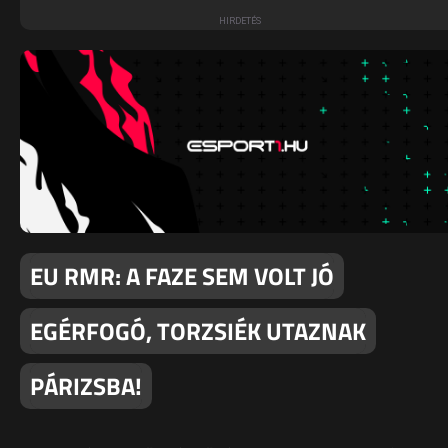
EU RMR: A FAZE SEM VOLT JÓ
EGÉRFOGÓ, TORZSIÉK UTAZNAK
PÁRIZSBA!