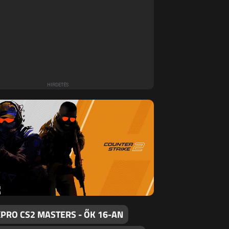
PRO CS2 MASTERS - ŐK 16-AN