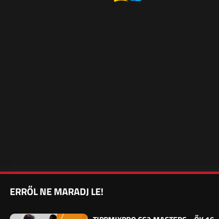
ERRŐL NE MARADJ LE!