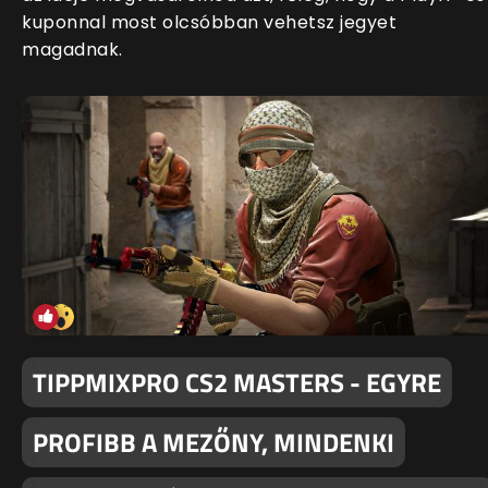
kuponnal most olcsóbban vehetsz jegyet
magadnak.
TIPPMIXPRO CS2 MASTERS - EGYRE
PROFIBB A MEZŐNY, MINDENKI