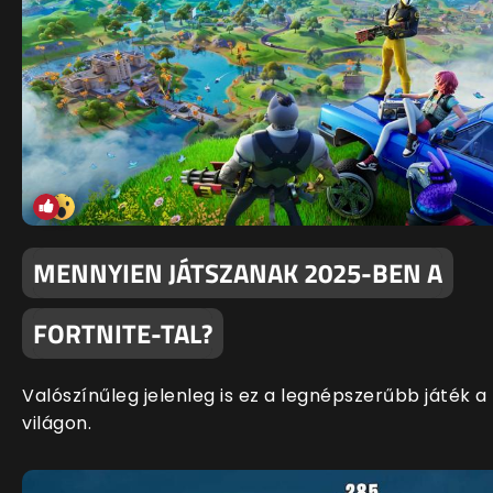
MENNYIEN JÁTSZANAK 2025-BEN A
FORTNITE-TAL?
Valószínűleg jelenleg is ez a legnépszerűbb játék a
világon.