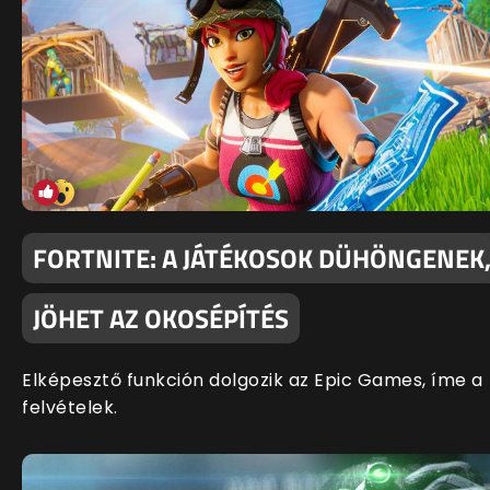
FORTNITE: A JÁTÉKOSOK DÜHÖNGENEK
JÖHET AZ OKOSÉPÍTÉS
Elképesztő funkción dolgozik az Epic Games, íme a
felvételek.