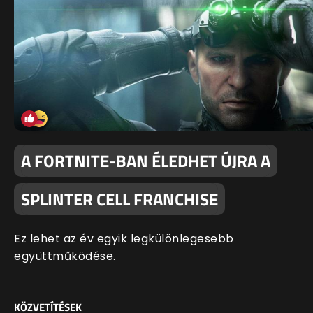
A FORTNITE-BAN ÉLEDHET ÚJRA A
SPLINTER CELL FRANCHISE
Ez lehet az év egyik legkülönlegesebb
együttműködése.
KÖZVETÍTÉSEK