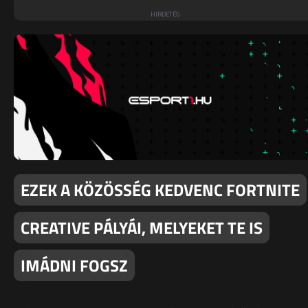
EZEK A KÖZÖSSÉG KEDVENC FORTNITE
CREATIVE PÁLYÁI, MELYEKET TE IS
IMÁDNI FOGSZ