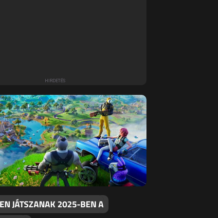
EN JÁTSZANAK 2025-BEN A