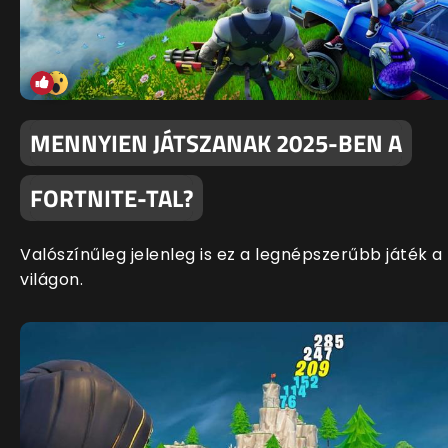
MENNYIEN JÁTSZANAK 2025-BEN A
FORTNITE-TAL?
Valószínűleg jelenleg is ez a legnépszerűbb játék a
világon.