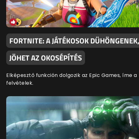
FORTNITE: A JÁTÉKOSOK DÜHÖNGENEK
JÖHET AZ OKOSÉPÍTÉS
Elképesztő funkción dolgozik az Epic Games, íme a
felvételek.