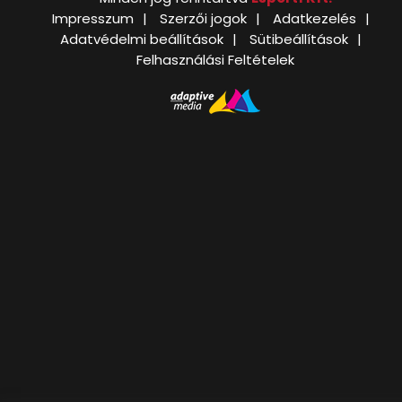
Impresszum
Szerzői jogok
Adatkezelés
Adatvédelmi beállítások
Sütibeállítások
Felhasználási Feltételek