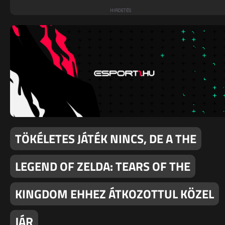
TÖKÉLETES JÁTÉK NINCS, DE A THE
LEGEND OF ZELDA: TEARS OF THE
KINGDOM EHHEZ ÁTKOZOTTUL KÖZEL
JÁR