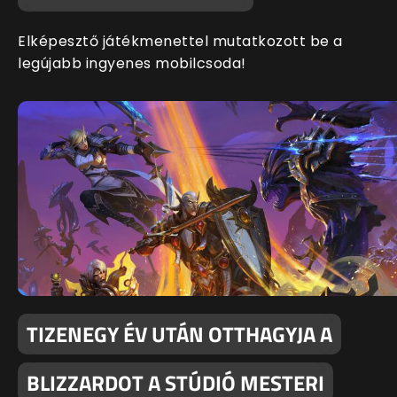
Elképesztő játékmenettel mutatkozott be a
legújabb ingyenes mobilcsoda!
TIZENEGY ÉV UTÁN OTTHAGYJA A
BLIZZARDOT A STÚDIÓ MESTERI