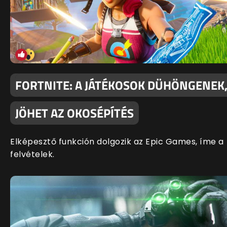
FORTNITE: A JÁTÉKOSOK DÜHÖNGENEK
JÖHET AZ OKOSÉPÍTÉS
Elképesztő funkción dolgozik az Epic Games, íme a
felvételek.