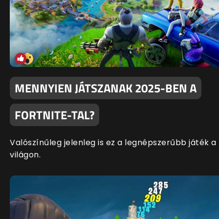
MENNYIEN JÁTSZANAK 2025-BEN A
FORTNITE-TAL?
Valószínűleg jelenleg is ez a legnépszerűbb játék a
világon.