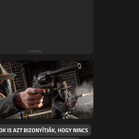
K IS AZT BIZONYÍTJÁK, HOGY NINCS