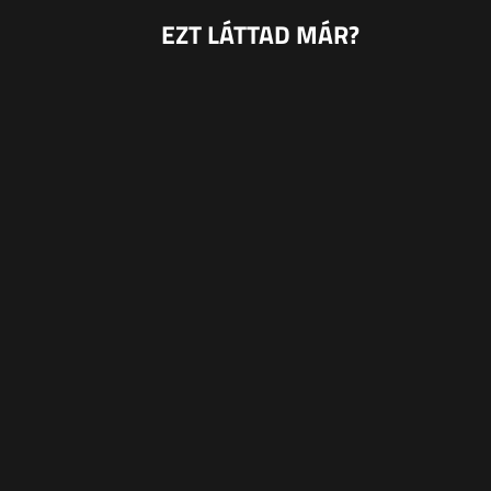
EZT LÁTTAD MÁR?