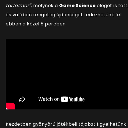
tartalmaz"
, melynek a
Game Science
eleget is tett
és valóban rengeteg újdonságot fedezhetünk fel
ebben a közel 5 percben.
Kezdetben gyönyörű játékbeli tájakat figyelhetünk