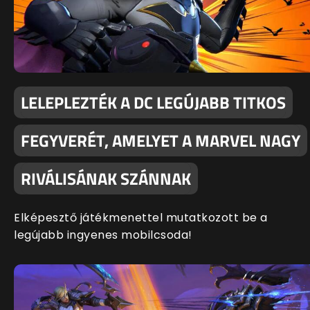
LELEPLEZTÉK A DC LEGÚJABB TITKOS
FEGYVERÉT, AMELYET A MARVEL NAGY
RIVÁLISÁNAK SZÁNNAK
Elképesztő játékmenettel mutatkozott be a
legújabb ingyenes mobilcsoda!