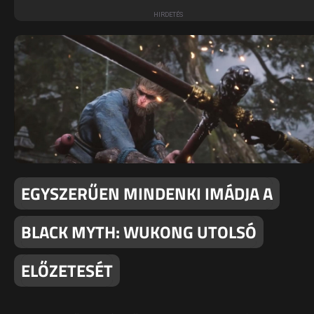
EGYSZERŰEN MINDENKI IMÁDJA A
BLACK MYTH: WUKONG UTOLSÓ
ELŐZETESÉT