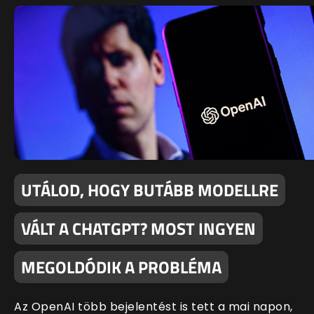
UTÁLOD, HOGY BUTÁBB MODELLRE
VÁLT A CHATGPT? MOST INGYEN
MEGOLDÓDIK A PROBLÉMA
Az OpenAI több bejelentést is tett a mai napon,