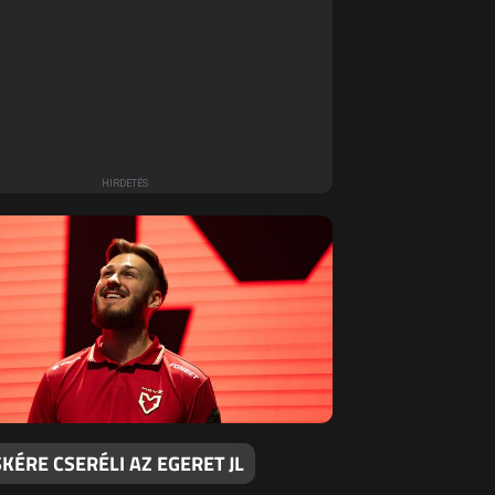
ÉRE CSERÉLI AZ EGERET JL