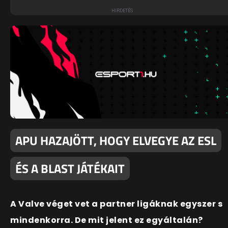
APU HAZAJÖTT, HOGY ELVEGYE AZ ESL
ÉS A BLAST JÁTÉKAIT
A Valve véget vet a partner ligáknak egyszer s
mindenkorra. De mit jelent ez egyáltalán?