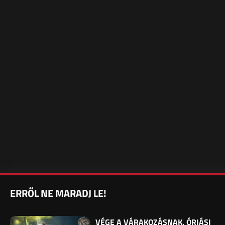
ERRŐL NE MARADJ LE!
VÉGE A VÁRAKOZÁSNAK, ÓRIÁSI