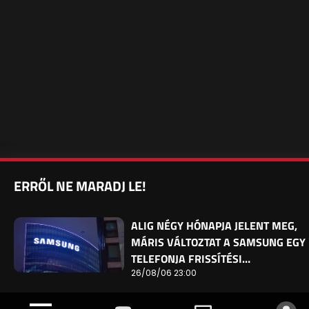
ERRŐL NE MARADJ LE!
ALIG NÉGY HÓNAPJA JELENT MEG,
MÁRIS VÁLTOZTAT A SAMSUNG EGY
TELEFONJA FRISSÍTÉSI…
26/08/06 23:00