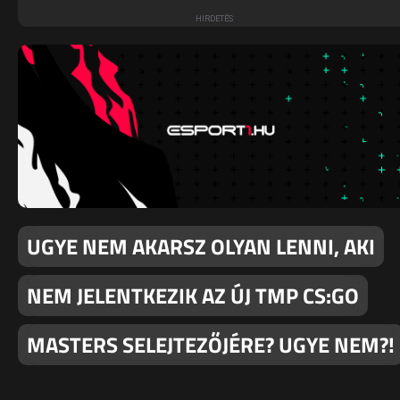
UGYE NEM AKARSZ OLYAN LENNI, AKI
NEM JELENTKEZIK AZ ÚJ TMP CS:GO
MASTERS SELEJTEZŐJÉRE? UGYE NEM?!