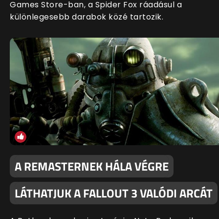
Games Store-ban, a Spider Fox ráadásul a
különlegesebb darabok közé tartozik.
A REMASTERNEK HÁLA VÉGRE
LÁTHATJUK A FALLOUT 3 VALÓDI ARCÁT