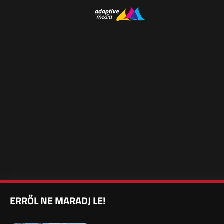
ERRŐL NE MARADJ LE!