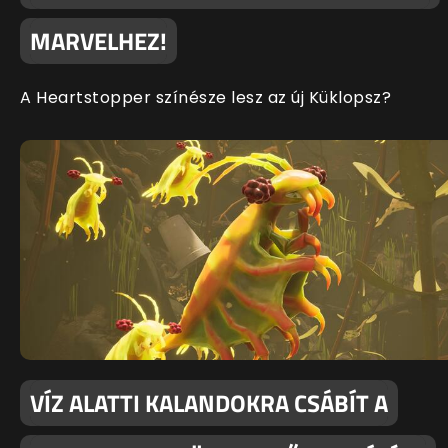
MARVELHEZ!
A Heartstopper színésze lesz az új Küklopsz?
VÍZ ALATTI KALANDOKRA CSÁBÍT A