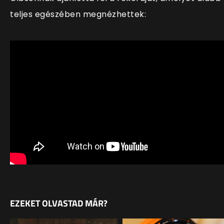
teljes egészében megnézhettek:
EZEKET OLVASTAD MÁR?