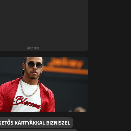
GETŐS KÁRTYÁKKAL BIZNISZEL