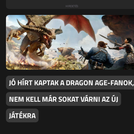
JÓ HÍRT KAPTAK A DRAGON AGE-FANOK,
NEM KELL MÁR SOKAT VÁRNI AZ ÚJ
JÁTÉKRA