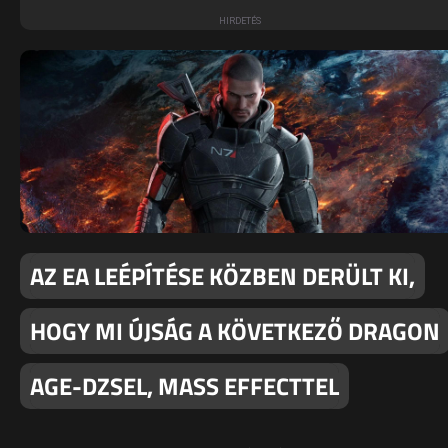
AZ EA LEÉPÍTÉSE KÖZBEN DERÜLT KI,
HOGY MI ÚJSÁG A KÖVETKEZŐ DRAGON
AGE-DZSEL, MASS EFFECTTEL