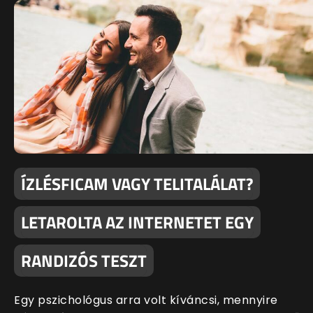
ÍZLÉSFICAM VAGY TELITALÁLAT?
LETAROLTA AZ INTERNETET EGY
RANDIZÓS TESZT
Egy pszichológus arra volt kíváncsi, mennyire