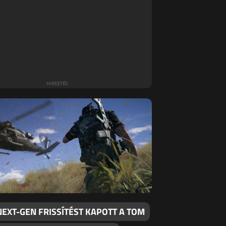
EXT-GEN FRISSÍTÉST KAPOTT A TOM