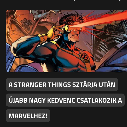
A STRANGER THINGS SZTÁRJA UTÁN
ÚJABB NAGY KEDVENC CSATLAKOZIK A
MARVELHEZ!