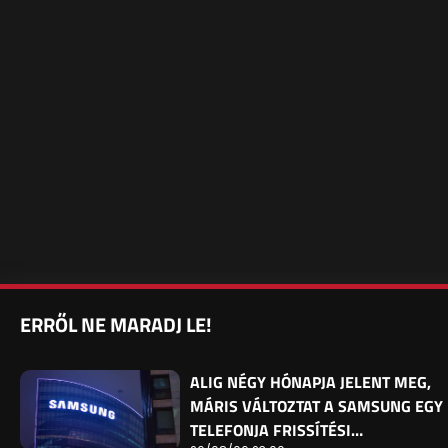
ERRŐL NE MARADJ LE!
ALIG NÉGY HÓNAPJA JELENT MEG,
MÁRIS VÁLTOZTAT A SAMSUNG EGY
TELEFONJA FRISSÍTÉSI…