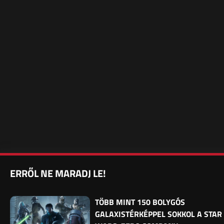
ERRŐL NE MARADJ LE!
TÖBB MINT 150 BOLYGÓS
GALAXISTÉRKÉPPEL SOKKOL A STAR