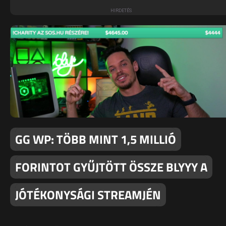
GG WP: TÖBB MINT 1,5 MILLIÓ
FORINTOT GYŰJTÖTT ÖSSZE BLYYY A
JÓTÉKONYSÁGI STREAMJÉN