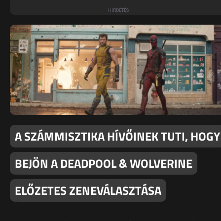
A SZÁMMISZTIKA HÍVŐINEK TUTI, HOGY
BEJÖN A DEADPOOL & WOLVERINE
ELŐZETES ZENEVÁLASZTÁSA