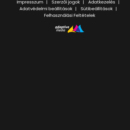
Impresszum
Szerzői jogok
Adatkezelés
Adatvédelmi beállítások
Sütibeállítások
Felhasználási Feltételek