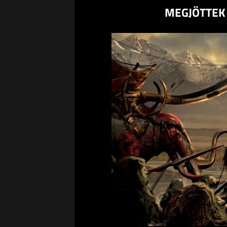
MEGJÖTTEK 