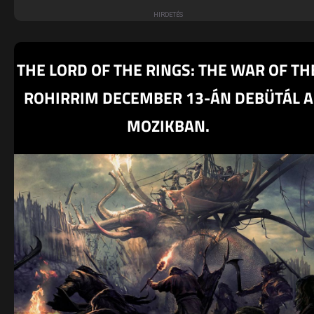
THE LORD OF THE RINGS: THE WAR OF TH
ROHIRRIM DECEMBER 13-ÁN DEBÜTÁL A
MOZIKBAN.