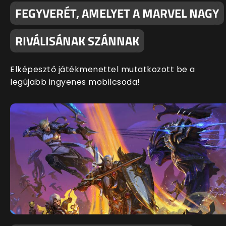
FEGYVERÉT, AMELYET A MARVEL NAGY
RIVÁLISÁNAK SZÁNNAK
Elképesztő játékmenettel mutatkozott be a
legújabb ingyenes mobilcsoda!