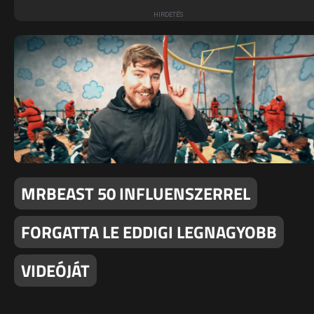
MRBEAST 50 INFLUENSZERREL
FORGATTA LE EDDIGI LEGNAGYOBB
VIDEÓJÁT