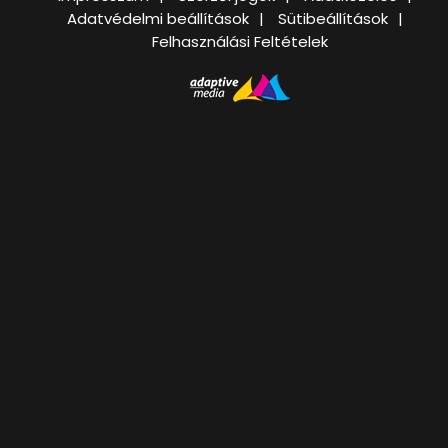
Adatvédelmi beállítások
Sütibeállítások
Felhasználási Feltételek