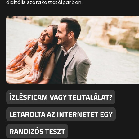
digitális szórakoztatóiparban.
ÍZLÉSFICAM VAGY TELITALÁLAT?
LETAROLTA AZ INTERNETET EGY
RANDIZÓS TESZT