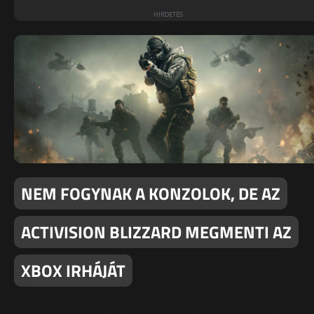
NEM FOGYNAK A KONZOLOK, DE AZ
ACTIVISION BLIZZARD MEGMENTI AZ
XBOX IRHÁJÁT