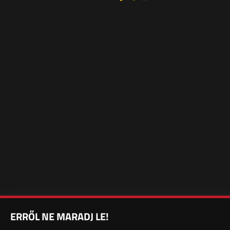
ERRŐL NE MARADJ LE!