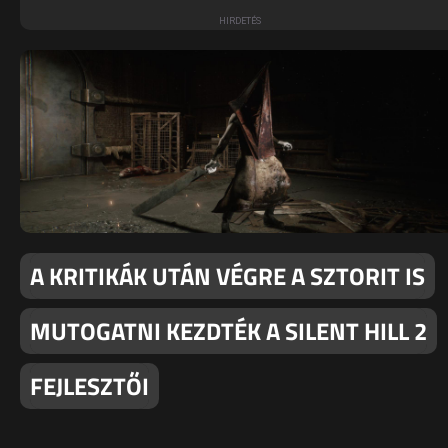
A KRITIKÁK UTÁN VÉGRE A SZTORIT IS
MUTOGATNI KEZDTÉK A SILENT HILL 2
FEJLESZTŐI