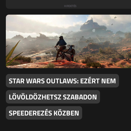
STAR WARS OUTLAWS: EZÉRT NEM
LÖVÖLDÖZHETSZ SZABADON
SPEEDEREZÉS KÖZBEN