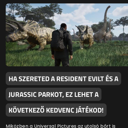
HA SZERETED A RESIDENT EVILT ÉS A
JURASSIC PARKOT, EZ LEHET A
KÖVETKEZŐ KEDVENC JÁTÉKOD!
Miközben a Universal Pictures az utolsó bőrt is