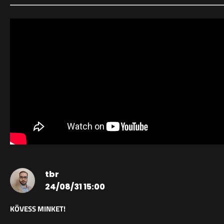
tbr
24/08/31 15:00
KÖVESS MINKET!