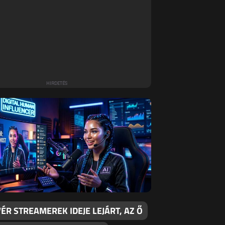
ÉR STREAMEREK IDEJE LEJÁRT, AZ Ő