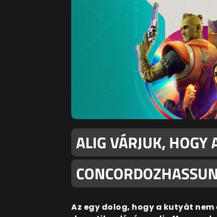
ALIG VÁRJUK, HOGY
CONCORDOZHASSUNK.
Az egy dolog, hogy a kutyát nem 