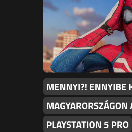
MENNYI?! ENNYIBE
MAGYARORSZÁGON A
PLAYSTATION 5 PRO