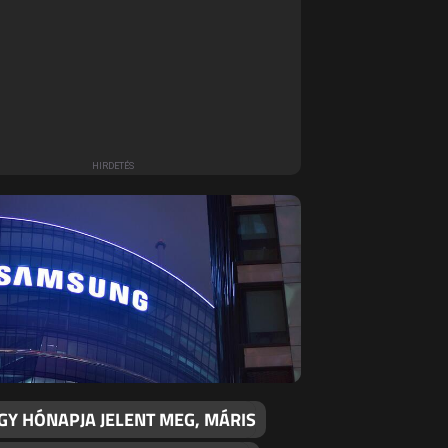
GY HÓNAPJA JELENT MEG, MÁRIS