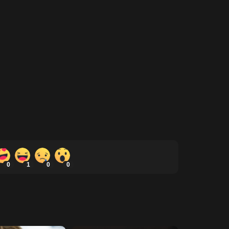
0
1
0
0