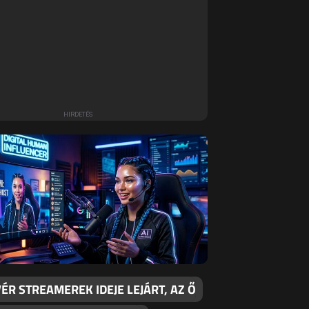
ÉR STREAMEREK IDEJE LEJÁRT, AZ Ő