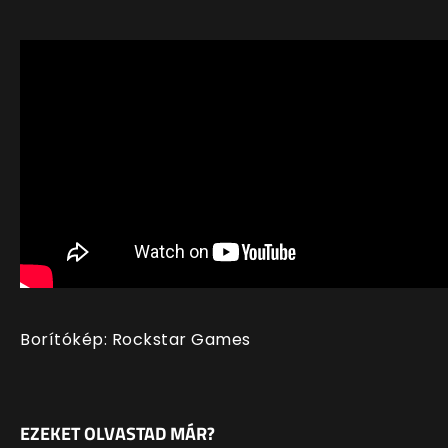
Borítókép: Rockstar Games
EZEKET OLVASTAD MÁR?