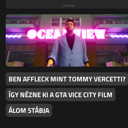
BEN AFFLECK MINT TOMMY VERCETTI?
ÍGY NÉZNE KI A GTA VICE CITY FILM
ÁLOM STÁBJA