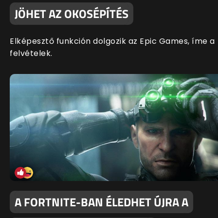
JÖHET AZ OKOSÉPÍTÉS
Elképesztő funkción dolgozik az Epic Games, íme a
felvételek.
A FORTNITE-BAN ÉLEDHET ÚJRA A