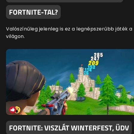
FORTNITE-TAL?
Valószínűleg jelenleg is ez a legnépszerűbb játék a
világon.
FORTNITE: VISZLÁT WINTERFEST, ÜDV