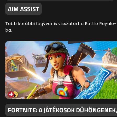
AIM ASSIST
Több korábbi fegyver is visszatért a Battle Royale-
ba.
FORTNITE: A JÁTÉKOSOK DÜHÖNGENEK