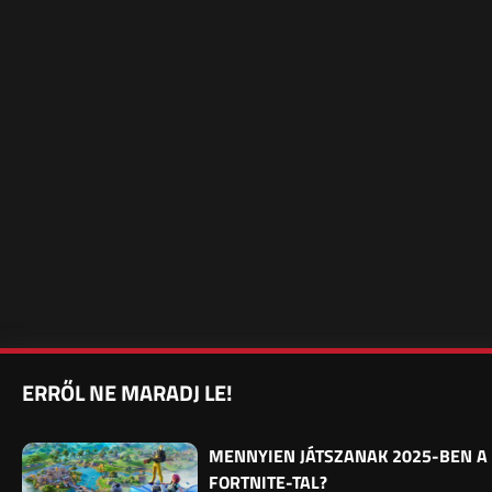
ERRŐL NE MARADJ LE!
MENNYIEN JÁTSZANAK 2025-BEN A
FORTNITE-TAL?