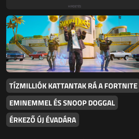
TÍZMILLIÓK KATTANTAK RÁ A FORTNITE
EMINEMMEL ÉS SNOOP DOGGAL
ÉRKEZŐ ÚJ ÉVADÁRA