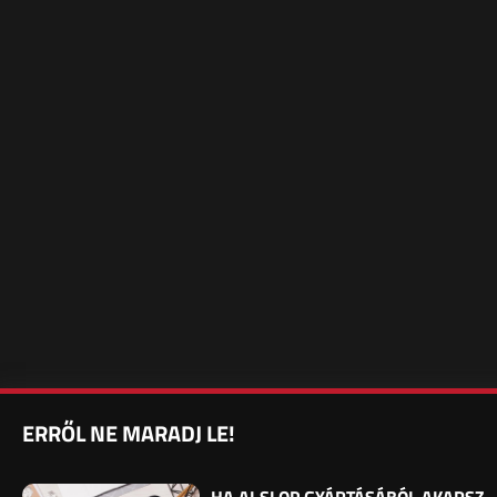
ERRŐL NE MARADJ LE!