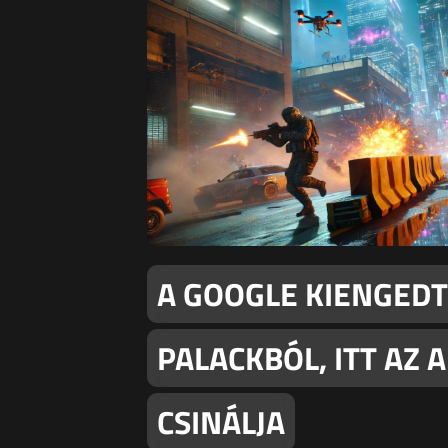
A GOOGLE KIENGEDT
PALACKBÓL, ITT AZ A
CSINÁLJA