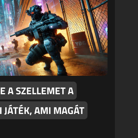
E A SZELLEMET A
I JÁTÉK, AMI MAGÁT