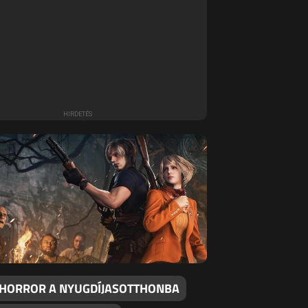
 HORROR A NYUGDÍJASOTTHONBA