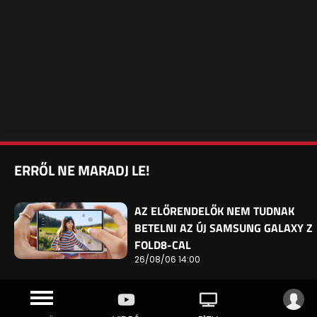
ERRŐL NE MARADJ LE!
AZ ELŐRENDELŐK NEM TUDNAK
BETELNI AZ ÚJ SAMSUNG GALAXY Z
FOLD8-CAL
26/08/06 14:00