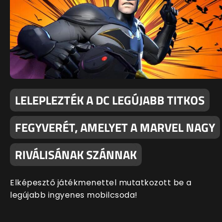
LELEPLEZTÉK A DC LEGÚJABB TITKOS
FEGYVERÉT, AMELYET A MARVEL NAGY
RIVÁLISÁNAK SZÁNNAK
Elképesztő játékmenettel mutatkozott be a
legújabb ingyenes mobilcsoda!