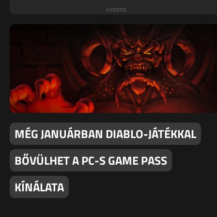
MÉG JANUÁRBAN DIABLO-JÁTÉKKAL
BŐVÜLHET A PC-S GAME PASS
KÍNÁLATA