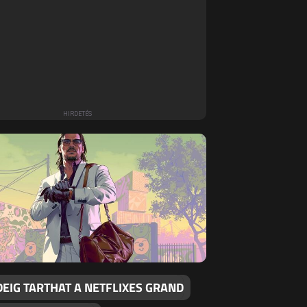
DEIG TARTHAT A NETFLIXES GRAND