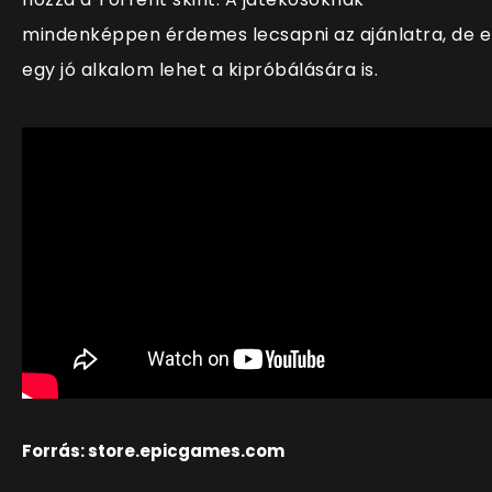
mindenképpen érdemes lecsapni az ajánlatra, de e
egy jó alkalom lehet a kipróbálására is.
Forrás: store.epicgames.com