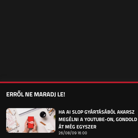
ERRŐL NE MARADJ LE!
HA AI SLOP GYÁRTÁSÁBÓL AKARSZ
MEGÉLNI A YOUTUBE-ON, GONDOLD
ÁT MÉG EGYSZER
26/08/09 16:00