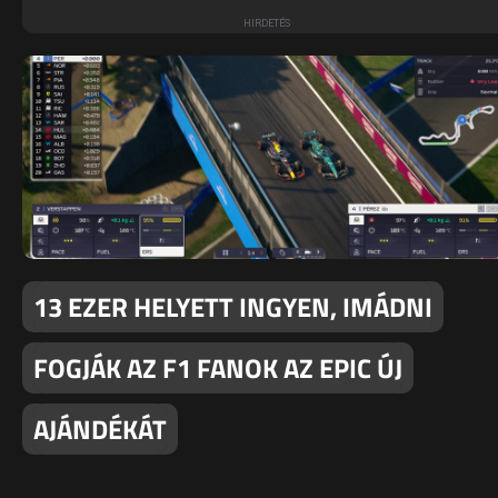
13 EZER HELYETT INGYEN, IMÁDNI
FOGJÁK AZ F1 FANOK AZ EPIC ÚJ
AJÁNDÉKÁT