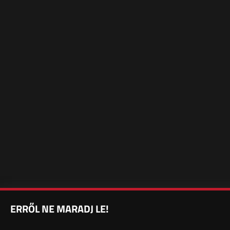
ERRŐL NE MARADJ LE!