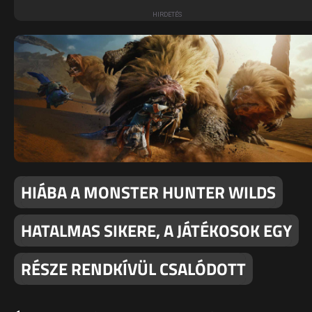
HIÁBA A MONSTER HUNTER WILDS
HATALMAS SIKERE, A JÁTÉKOSOK EGY
RÉSZE RENDKÍVÜL CSALÓDOTT