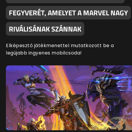
FEGYVERÉT, AMELYET A MARVEL NAGY
RIVÁLISÁNAK SZÁNNAK
Elképesztő játékmenettel mutatkozott be a
legújabb ingyenes mobilcsoda!